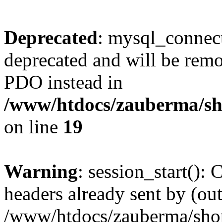
Deprecated
: mysql_connect
deprecated and will be remo
PDO instead in
/www/htdocs/zauberma/sho
on line
19
Warning
: session_start():
headers already sent by (out
/www/htdocs/zauberma/shop