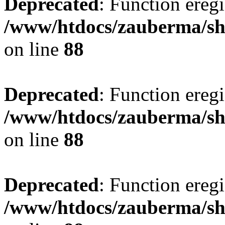
Deprecated
: Function eregi
/www/htdocs/zauberma/sho
on line
88
Deprecated
: Function eregi
/www/htdocs/zauberma/sho
on line
88
Deprecated
: Function eregi
/www/htdocs/zauberma/sho