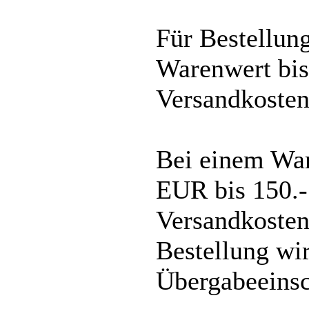
Für Bestellun
Warenwert bis
Versandkoste
Bei einem Wa
EUR bis 150.-
Versandkosten
Bestellung wir
Übergabeeinsc