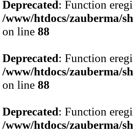
Deprecated
: Function eregi
/www/htdocs/zauberma/sho
on line
88
Deprecated
: Function eregi
/www/htdocs/zauberma/sho
on line
88
Deprecated
: Function eregi
/www/htdocs/zauberma/sho