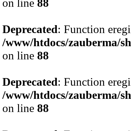
on line
88
Deprecated
: Function eregi
/www/htdocs/zauberma/sho
on line
88
Deprecated
: Function eregi
/www/htdocs/zauberma/sho
on line
88