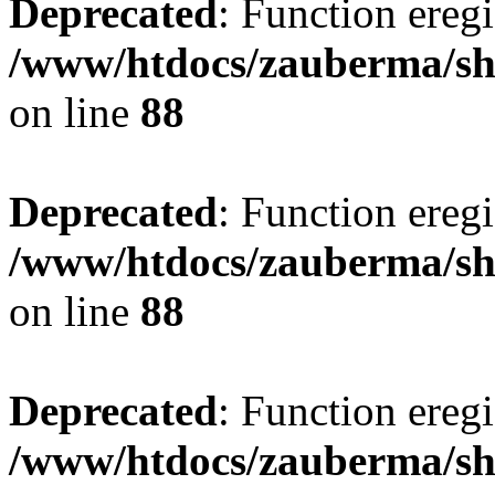
Deprecated
: Function eregi
/www/htdocs/zauberma/sho
on line
88
Deprecated
: Function eregi
/www/htdocs/zauberma/sho
on line
88
Deprecated
: Function eregi
/www/htdocs/zauberma/sho