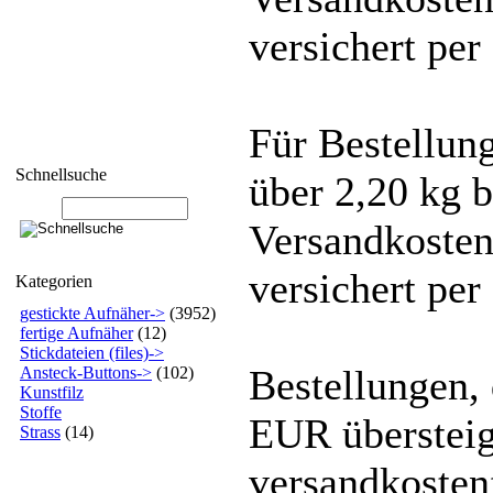
versichert pe
Für Bestellun
Schnellsuche
über 2,20 kg b
Versandkosten
versichert pe
Kategorien
gestickte Aufnäher->
(3952)
fertige Aufnäher
(12)
Stickdateien (files)->
Bestellungen,
Ansteck-Buttons->
(102)
Kunstfilz
Stoffe
EUR übersteig
Strass
(14)
versandkosten