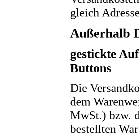
gleich Adress
Außerhalb D
gestickte Au
Buttons
Die Versandko
dem Warenwert
MwSt.) bzw. 
bestellten War