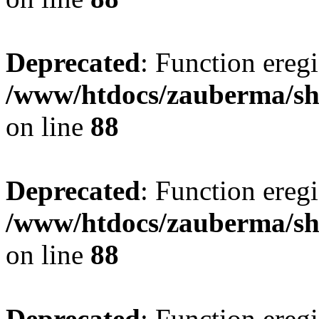
Deprecated
: Function eregi
/www/htdocs/zauberma/sho
on line
88
Deprecated
: Function eregi
/www/htdocs/zauberma/sho
on line
88
Deprecated
: Function eregi