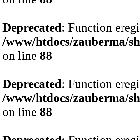
Deprecated
: Function eregi
/www/htdocs/zauberma/sho
on line
88
Deprecated
: Function eregi
/www/htdocs/zauberma/sho
on line
88
Deprecated
: Function eregi