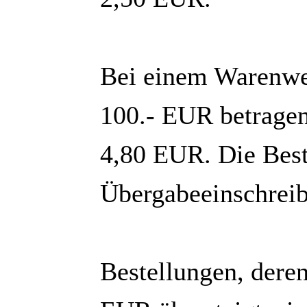
Bei einem Warenwe
100.- EUR betragen
4,80 EUR. Die Best
Übergabeeinschreib
Bestellungen, dere