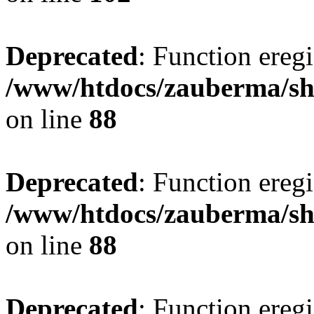
Deprecated
: Function eregi
/www/htdocs/zauberma/sho
on line
88
Deprecated
: Function eregi
/www/htdocs/zauberma/sho
on line
88
Deprecated
: Function eregi