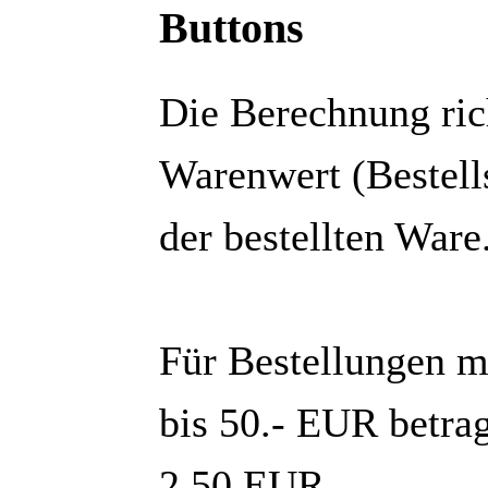
Buttons
Die Berechnung ric
Warenwert (Bestel
der bestellten Ware
Für Bestellungen 
bis 50.- EUR betra
2,50 EUR.