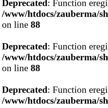
Deprecated
: Function eregi
/www/htdocs/zauberma/sho
on line
88
Deprecated
: Function eregi
/www/htdocs/zauberma/sho
on line
88
Deprecated
: Function eregi
/www/htdocs/zauberma/sho