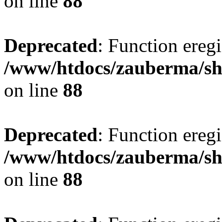
on line
88
Deprecated
: Function eregi
/www/htdocs/zauberma/sho
on line
88
Deprecated
: Function eregi
/www/htdocs/zauberma/sho
on line
88