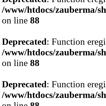
/www/htdocs/zauberma/sho
on line
88
Deprecated
: Function eregi
/www/htdocs/zauberma/sho
on line
88
Deprecated
: Function eregi
/www/htdocs/zauberma/sho
on line
88