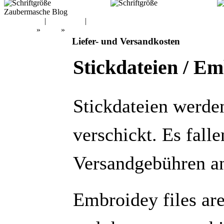
Zaubermasche Blog
Mein Konto
|
Warenkorb
|
Kasse
Startseite
»
Shop
»
Versandkosten
Liefer- und Versandkosten
Stickdateien / Em
Stickdateien werde
verschickt. Es falle
Versandgebühren a
Embroidey files ar