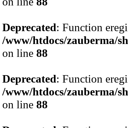
on line
88
Deprecated
: Function eregi
/www/htdocs/zauberma/sho
on line
88
Deprecated
: Function eregi
/www/htdocs/zauberma/sho
on line
88