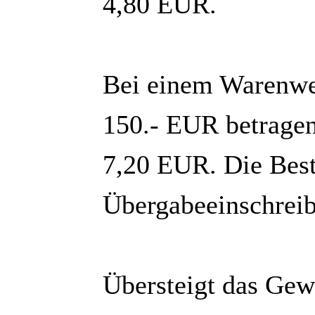
4,80 EUR.
Bei einem Warenwe
150.- EUR betragen
7,20 EUR. Die Best
Übergabeeinschreib
Übersteigt das Gewi