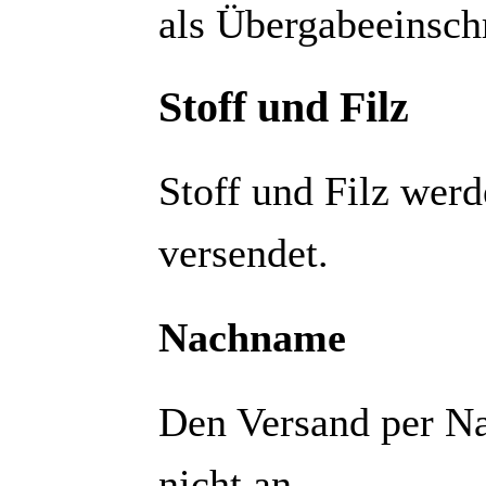
als Übergabeeinschr
Stoff und Filz
Stoff und Filz werd
versendet.
Nachname
Den Versand per N
nicht an.