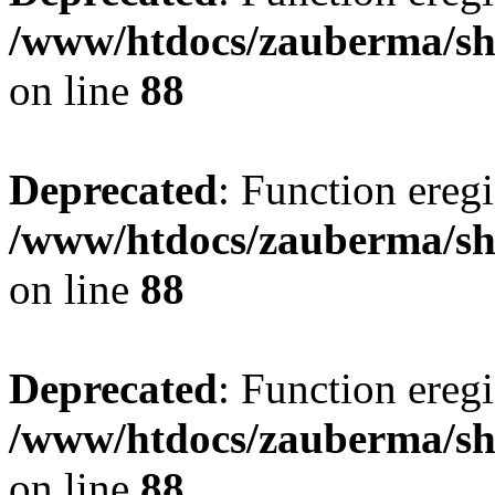
/www/htdocs/zauberma/sho
on line
88
Deprecated
: Function eregi
/www/htdocs/zauberma/sho
on line
88
Deprecated
: Function eregi
/www/htdocs/zauberma/sho
on line
88