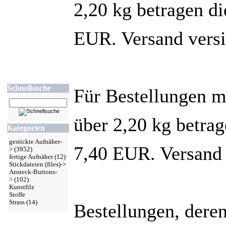
2,20 kg betragen d
EUR. Versand versi
Schnellsuche
Für Bestellungen m
über 2,20 kg betra
Kategorien
gestickte Aufnäher-
7,40 EUR. Versand 
>
(3952)
fertige Aufnäher
(12)
Stickdateien (files)->
Ansteck-Buttons-
>
(102)
Kunstfilz
Stoffe
Strass
(14)
Bestellungen, dere