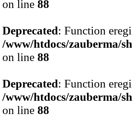
on line
88
Deprecated
: Function eregi
/www/htdocs/zauberma/sho
on line
88
Deprecated
: Function eregi
/www/htdocs/zauberma/sho
on line
88