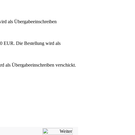
ird als Übergabeeinschreiben
10 EUR. Die Bestellung wird als
rd als Übergabeeinschreiben verschickt.