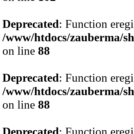
Deprecated
: Function eregi
/www/htdocs/zauberma/sho
on line
88
Deprecated
: Function eregi
/www/htdocs/zauberma/sho
on line
88
Deprecated
: Function eregi