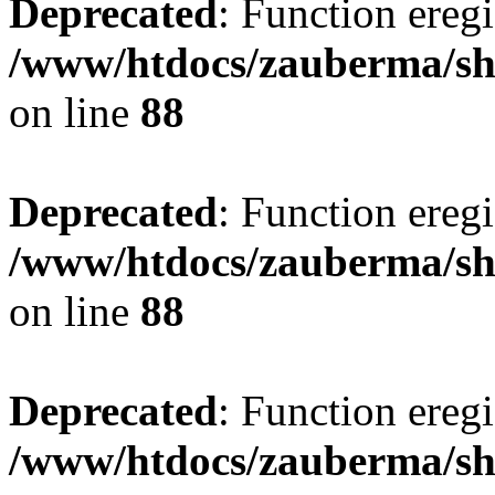
Deprecated
: Function eregi
/www/htdocs/zauberma/sho
on line
88
Deprecated
: Function eregi
/www/htdocs/zauberma/sho
on line
88
Deprecated
: Function eregi
/www/htdocs/zauberma/sho