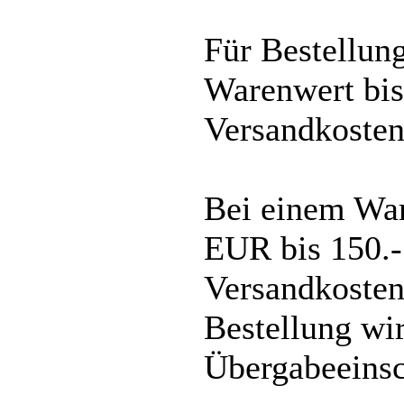
Für Bestellun
Warenwert bis
Versandkoste
Bei einem Wa
EUR bis 150.-
Versandkosten
Bestellung wir
Übergabeeinsc