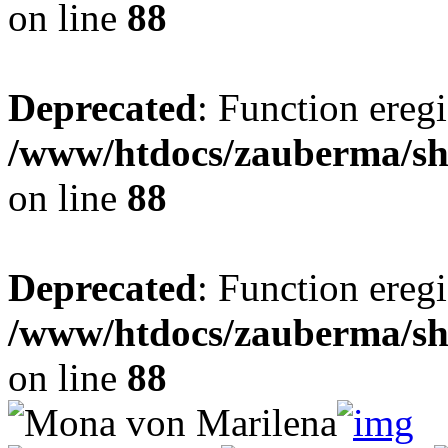
on line
88
Deprecated
: Function eregi
/www/htdocs/zauberma/sho
on line
88
Deprecated
: Function eregi
/www/htdocs/zauberma/sho
on line
88