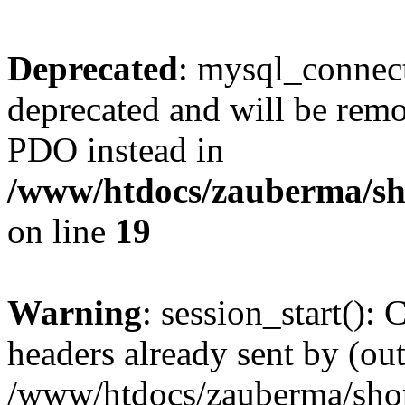
Deprecated
: mysql_connect
deprecated and will be remo
PDO instead in
/www/htdocs/zauberma/sho
on line
19
Warning
: session_start():
headers already sent by (out
/www/htdocs/zauberma/shop