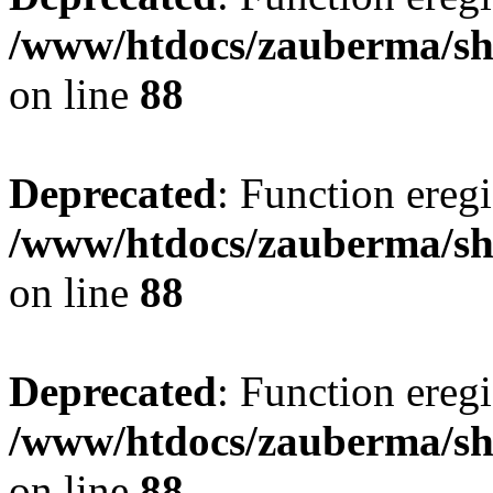
/www/htdocs/zauberma/sho
on line
88
Deprecated
: Function eregi
/www/htdocs/zauberma/sho
on line
88
Deprecated
: Function eregi
/www/htdocs/zauberma/sho
on line
88