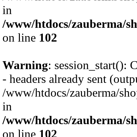
in
/www/htdocs/zauberma/sho
on line
102
Warning
: session_start():
- headers already sent (outpu
/www/htdocs/zauberma/shop
in
/www/htdocs/zauberma/sho
on line
102