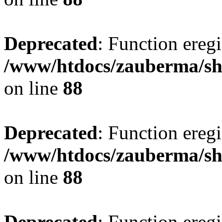
Deprecated
: Function eregi
/www/htdocs/zauberma/sho
on line
88
Deprecated
: Function eregi
/www/htdocs/zauberma/sho
on line
88
Deprecated
: Function eregi