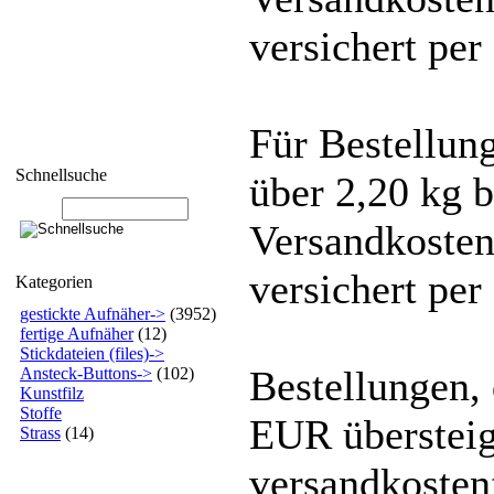
versichert pe
Für Bestellun
Schnellsuche
über 2,20 kg b
Versandkosten
versichert pe
Kategorien
gestickte Aufnäher->
(3952)
fertige Aufnäher
(12)
Stickdateien (files)->
Bestellungen,
Ansteck-Buttons->
(102)
Kunstfilz
Stoffe
EUR übersteig
Strass
(14)
versandkosten