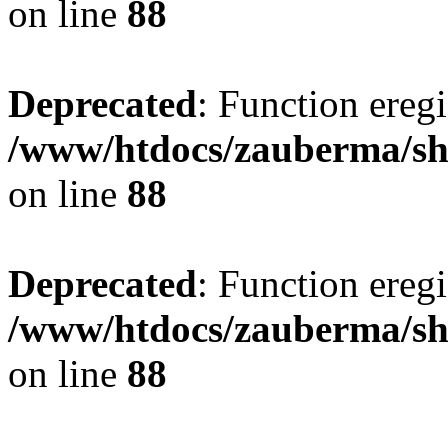
on line
88
Deprecated
: Function eregi
/www/htdocs/zauberma/sho
on line
88
Deprecated
: Function eregi
/www/htdocs/zauberma/sho
on line
88