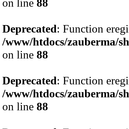
on line
88
Deprecated
: Function eregi
/www/htdocs/zauberma/sho
on line
88
Deprecated
: Function eregi
/www/htdocs/zauberma/sho
on line
88