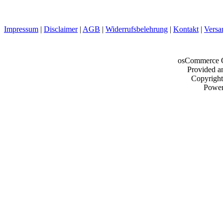
Impressum
|
Disclaimer
|
AGB
|
Widerrufsbelehrung
|
Kontakt
|
Versa
osCommerce O
Provided a
Copyrigh
Powe