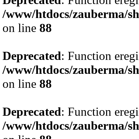
/www/htdocs/zauberma/sho
on line
88
Deprecated
: Function eregi
/www/htdocs/zauberma/sho
on line
88
Deprecated
: Function eregi
/www/htdocs/zauberma/sho