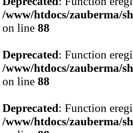
Deprecated
: Function eregi
/www/htdocs/zauberma/sho
on line
88
Deprecated
: Function eregi
/www/htdocs/zauberma/sho
on line
88
Deprecated
: Function eregi
/www/htdocs/zauberma/sho