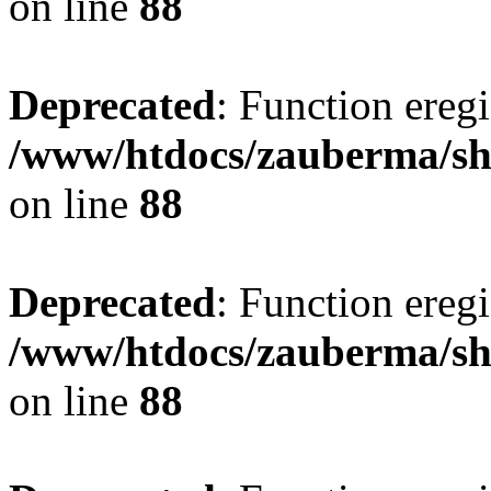
on line
88
Deprecated
: Function eregi
/www/htdocs/zauberma/sho
on line
88
Deprecated
: Function eregi
/www/htdocs/zauberma/sho
on line
88