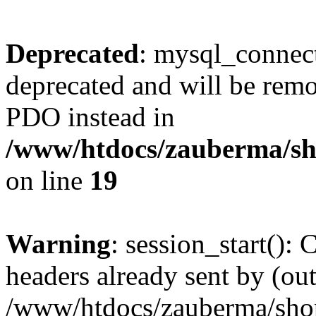
Deprecated
: mysql_connect
deprecated and will be remo
PDO instead in
/www/htdocs/zauberma/sho
on line
19
Warning
: session_start():
headers already sent by (out
/www/htdocs/zauberma/shop