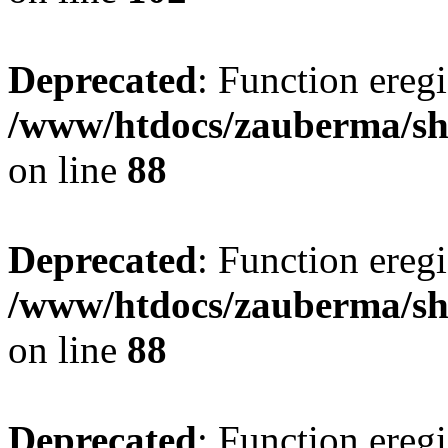
Deprecated
: Function eregi
/www/htdocs/zauberma/sho
on line
88
Deprecated
: Function eregi
/www/htdocs/zauberma/sho
on line
88
Deprecated
: Function eregi