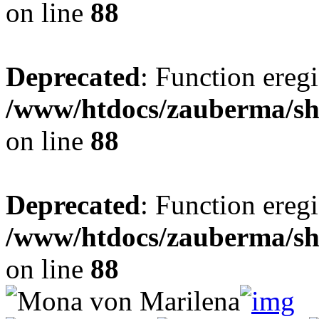
on line
88
Deprecated
: Function eregi
/www/htdocs/zauberma/sho
on line
88
Deprecated
: Function eregi
/www/htdocs/zauberma/sho
on line
88