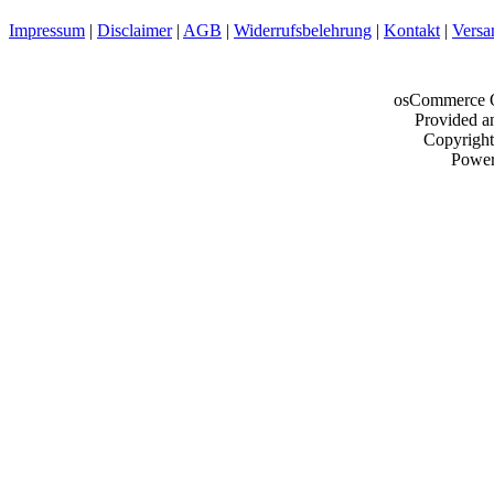
Impressum
|
Disclaimer
|
AGB
|
Widerrufsbelehrung
|
Kontakt
|
Versa
osCommerce O
Provided a
Copyrigh
Powe