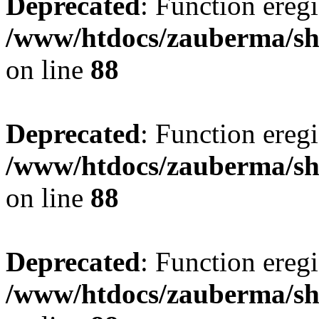
Deprecated
: Function eregi
/www/htdocs/zauberma/sho
on line
88
Deprecated
: Function eregi
/www/htdocs/zauberma/sho
on line
88
Deprecated
: Function eregi
/www/htdocs/zauberma/sho