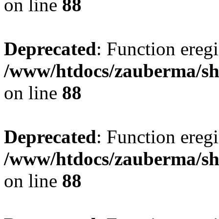
on line
88
Deprecated
: Function eregi
/www/htdocs/zauberma/sho
on line
88
Deprecated
: Function eregi
/www/htdocs/zauberma/sho
on line
88