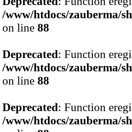
Deprecated
: Function eregi
/www/htdocs/zauberma/sho
on line
88
Deprecated
: Function eregi
/www/htdocs/zauberma/sho
on line
88
Deprecated
: Function eregi
/www/htdocs/zauberma/sho