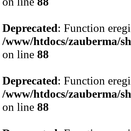
on line
88
Deprecated
: Function eregi
/www/htdocs/zauberma/sho
on line
88
Deprecated
: Function eregi
/www/htdocs/zauberma/sho
on line
88