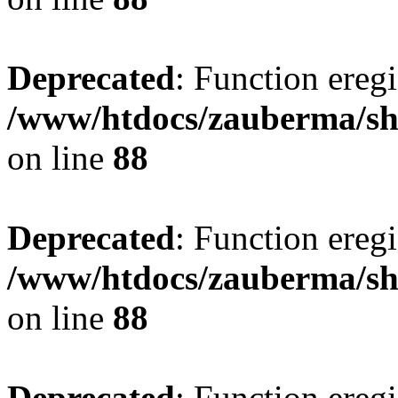
Deprecated
: Function eregi
/www/htdocs/zauberma/sho
on line
88
Deprecated
: Function eregi
/www/htdocs/zauberma/sho
on line
88
Deprecated
: Function eregi