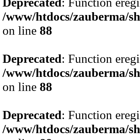
Deprecated
: Function eregi
/www/htdocs/zauberma/sho
on line
88
Deprecated
: Function eregi
/www/htdocs/zauberma/sho
on line
88
Deprecated
: Function eregi
/www/htdocs/zauberma/sho