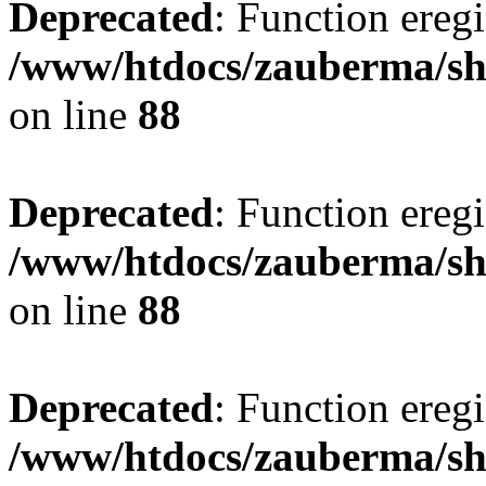
Deprecated
: Function eregi
/www/htdocs/zauberma/sho
on line
88
Deprecated
: Function eregi
/www/htdocs/zauberma/sho
on line
88
Deprecated
: Function eregi
/www/htdocs/zauberma/sho