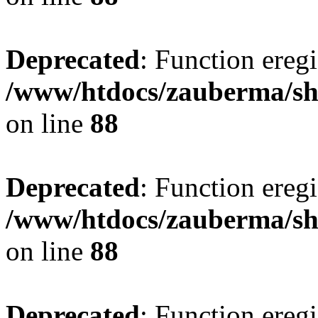
Deprecated
: Function eregi
/www/htdocs/zauberma/sho
on line
88
Deprecated
: Function eregi
/www/htdocs/zauberma/sho
on line
88
Deprecated
: Function eregi