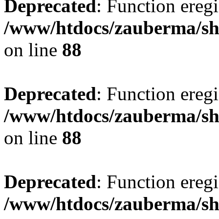
Deprecated
: Function eregi
/www/htdocs/zauberma/sho
on line
88
Deprecated
: Function eregi
/www/htdocs/zauberma/sho
on line
88
Deprecated
: Function eregi
/www/htdocs/zauberma/sho