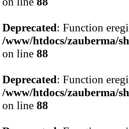
on line
88
Deprecated
: Function eregi
/www/htdocs/zauberma/sho
on line
88
Deprecated
: Function eregi
/www/htdocs/zauberma/sho
on line
88