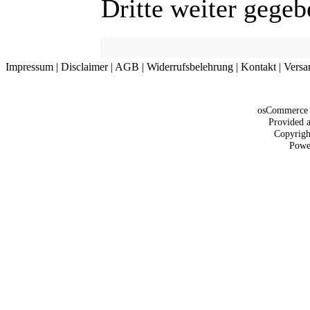
Dritte weiter gegeb
Impressum
|
Disclaimer
|
AGB
|
Widerrufsbelehrung
|
Kontakt
|
Versa
osCommerce 
Provided 
Copyrig
Powe