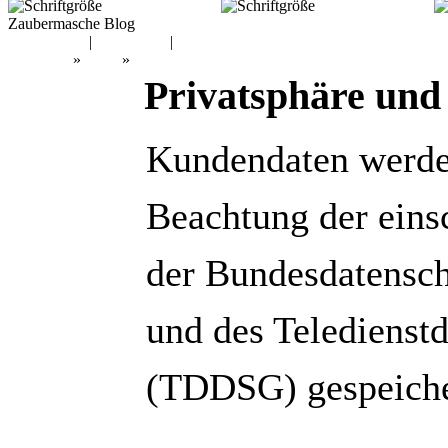
Zaubermasche Blog
Mein Konto
|
Warenkorb
|
Kasse
Startseite
»
Shop
»
Privatsphäre und Datenschutz
Privatsphäre und
Kundendaten werde
Beachtung der eins
der Bundesdatensc
und des Teledienst
(TDDSG) gespeicher