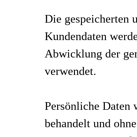
Die gespeicherten u
Kundendaten werde
Abwicklung der ge
verwendet.
Persönliche Daten 
behandelt und ohne