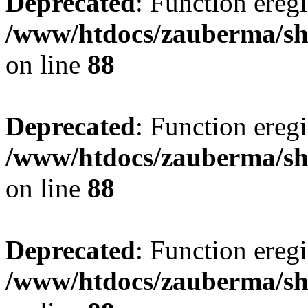
Deprecated
: Function eregi
/www/htdocs/zauberma/sho
on line
88
Deprecated
: Function eregi
/www/htdocs/zauberma/sho
on line
88
Deprecated
: Function eregi
/www/htdocs/zauberma/sho