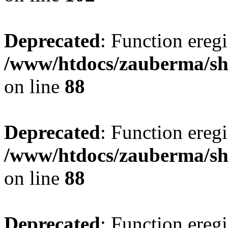
Deprecated
: Function eregi
/www/htdocs/zauberma/sho
on line
88
Deprecated
: Function eregi
/www/htdocs/zauberma/sho
on line
88
Deprecated
: Function eregi