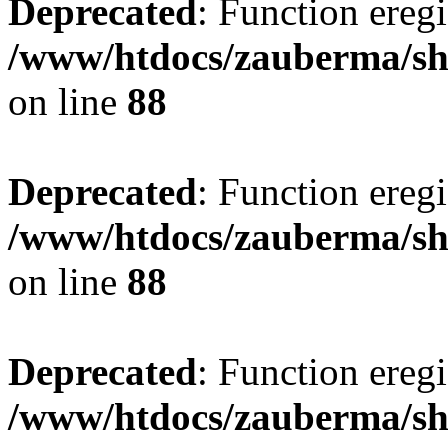
Deprecated
: Function eregi
/www/htdocs/zauberma/sho
on line
88
Deprecated
: Function eregi
/www/htdocs/zauberma/sho
on line
88
Deprecated
: Function eregi
/www/htdocs/zauberma/sho