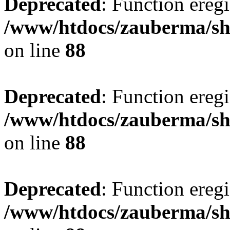
Deprecated
: Function eregi
/www/htdocs/zauberma/sho
on line
88
Deprecated
: Function eregi
/www/htdocs/zauberma/sho
on line
88
Deprecated
: Function eregi
/www/htdocs/zauberma/sho