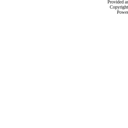
Provided a
Copyrigh
Powe