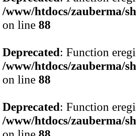
/www/htdocs/zauberma/sho
on line
88
Deprecated
: Function eregi
/www/htdocs/zauberma/sho
on line
88
Deprecated
: Function eregi
/www/htdocs/zauberma/sho
on line
88