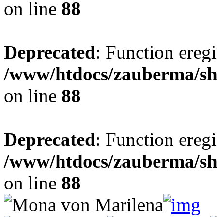
on line
88
Deprecated
: Function eregi
/www/htdocs/zauberma/sho
on line
88
Deprecated
: Function eregi
/www/htdocs/zauberma/sho
on line
88