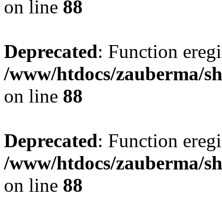
on line
88
Deprecated
: Function eregi
/www/htdocs/zauberma/sho
on line
88
Deprecated
: Function eregi
/www/htdocs/zauberma/sho
on line
88