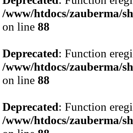
/www/htdocs/zauberma/sho
on line
88
Deprecated
: Function eregi
/www/htdocs/zauberma/sho
on line
88
Deprecated
: Function eregi
/www/htdocs/zauberma/sho