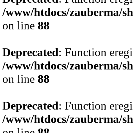
/www/htdocs/zauberma/sho
on line
88
Deprecated
: Function eregi
/www/htdocs/zauberma/sho
on line
88
Deprecated
: Function eregi
/www/htdocs/zauberma/sho
on line
88