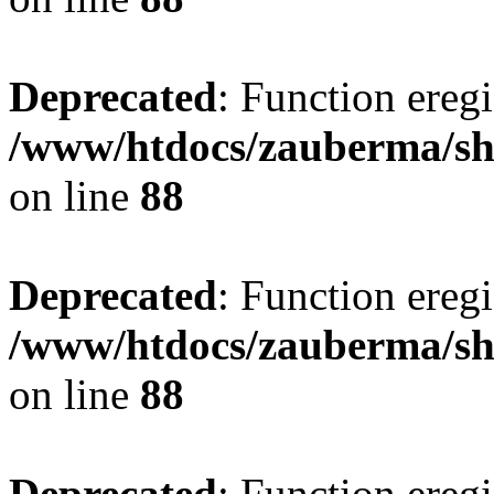
Deprecated
: Function eregi
/www/htdocs/zauberma/sho
on line
88
Deprecated
: Function eregi
/www/htdocs/zauberma/sho
on line
88
Deprecated
: Function eregi