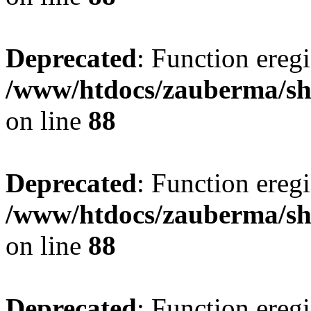
Deprecated
: Function eregi
/www/htdocs/zauberma/sho
on line
88
Deprecated
: Function eregi
/www/htdocs/zauberma/sho
on line
88
Deprecated
: Function eregi