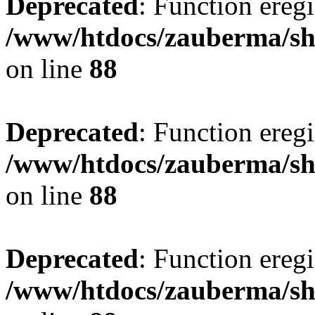
Deprecated
: Function eregi
/www/htdocs/zauberma/sho
on line
88
Deprecated
: Function eregi
/www/htdocs/zauberma/sho
on line
88
Deprecated
: Function eregi
/www/htdocs/zauberma/sho