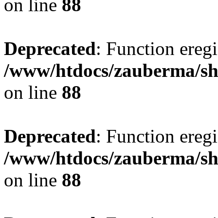
on line
88
Deprecated
: Function eregi
/www/htdocs/zauberma/sho
on line
88
Deprecated
: Function eregi
/www/htdocs/zauberma/sho
on line
88