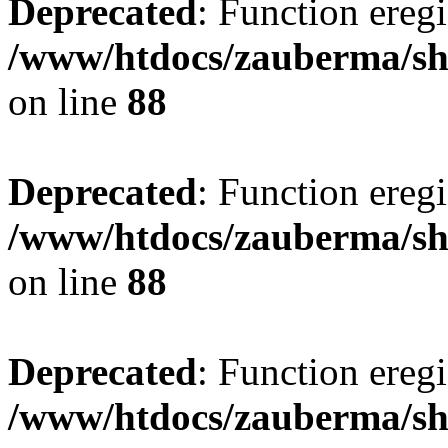
Deprecated
: Function eregi
/www/htdocs/zauberma/sho
on line
88
Deprecated
: Function eregi
/www/htdocs/zauberma/sho
on line
88
Deprecated
: Function eregi
/www/htdocs/zauberma/sho