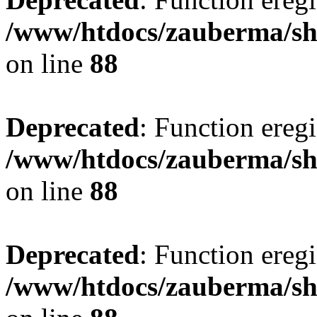
/www/htdocs/zauberma/sho
on line
88
Deprecated
: Function eregi
/www/htdocs/zauberma/sho
on line
88
Deprecated
: Function eregi
/www/htdocs/zauberma/sho