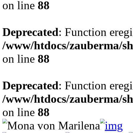
on line
88
Deprecated
: Function eregi
/www/htdocs/zauberma/sho
on line
88
Deprecated
: Function eregi
/www/htdocs/zauberma/sho
on line
88