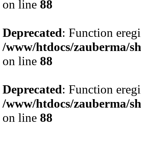
on line
88
Deprecated
: Function eregi
/www/htdocs/zauberma/sho
on line
88
Deprecated
: Function eregi
/www/htdocs/zauberma/sho
on line
88