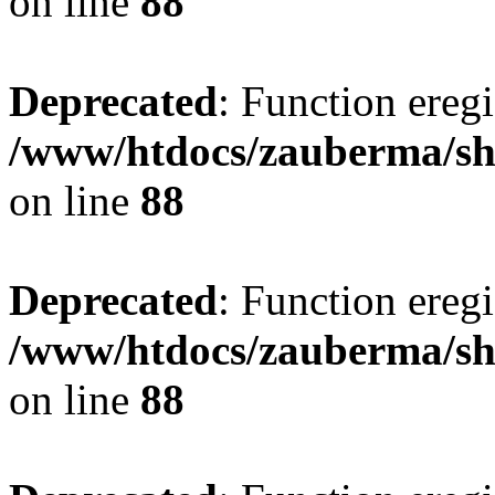
on line
88
Deprecated
: Function eregi
/www/htdocs/zauberma/sho
on line
88
Deprecated
: Function eregi
/www/htdocs/zauberma/sho
on line
88