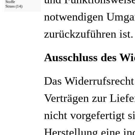
Stoffe
Strass
(14)
notwendigen Umgan
zurückzuführen ist.
Ausschluss des Wi
Das Widerrufsrecht 
Verträgen zur Lief
nicht vorgefertigt 
Herstellung eine i