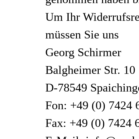
Um Ihr Widerrufsre
müssen Sie uns
Georg Schirmer
Balgheimer Str. 10
D-78549 Spaiching
Fon: +49 (0) 7424 
Fax: +49 (0) 7424 