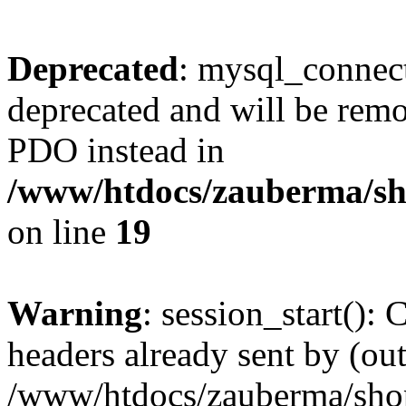
Deprecated
: mysql_connect
deprecated and will be remo
PDO instead in
/www/htdocs/zauberma/sho
on line
19
Warning
: session_start():
headers already sent by (out
/www/htdocs/zauberma/shop