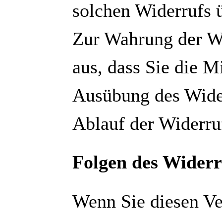
solchen Widerrufs 
Zur Wahrung der Wid
aus, dass Sie die M
Ausübung des Wider
Ablauf der Widerruf
Folgen des Widerr
Wenn Sie diesen Ve