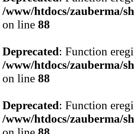
/www/htdocs/zauberma/sho
on line
88
Deprecated
: Function eregi
/www/htdocs/zauberma/sho
on line
88
Deprecated
: Function eregi
/www/htdocs/zauberma/sho
on line
88