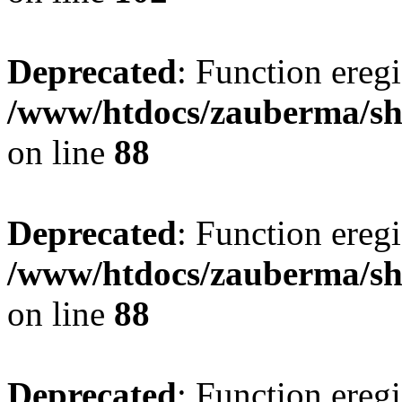
Deprecated
: Function eregi
/www/htdocs/zauberma/sho
on line
88
Deprecated
: Function eregi
/www/htdocs/zauberma/sho
on line
88
Deprecated
: Function eregi