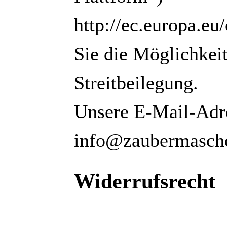
http://ec.europa.eu
Sie die Möglichkeit
Streitbeilegung.
Unsere E-Mail-Adre
info@zaubermasch
Widerrufsrecht