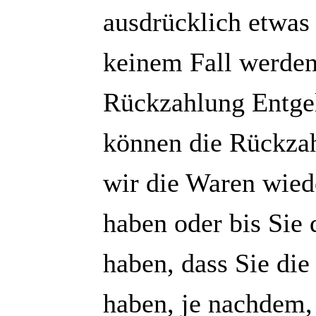
ausdrücklich etwas 
keinem Fall werden
Rückzahlung Entgel
können die Rückzah
wir die Waren wied
haben oder bis Sie
haben, dass Sie di
haben, je nachdem,