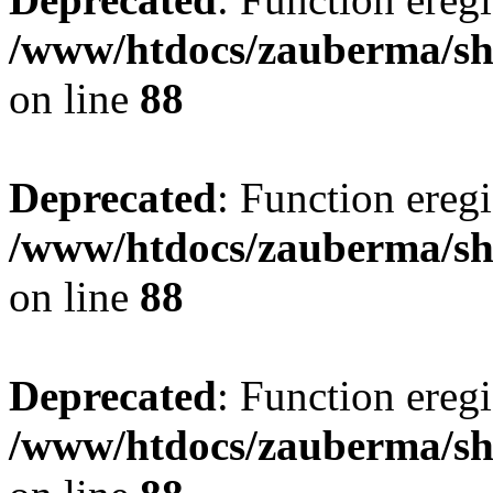
/www/htdocs/zauberma/sho
on line
88
Deprecated
: Function eregi
/www/htdocs/zauberma/sho
on line
88
Deprecated
: Function eregi
/www/htdocs/zauberma/sho