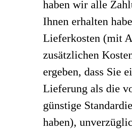
haben wir alle Zahl
Ihnen erhalten habe
Lieferkosten (mit 
zusätzlichen Kosten
ergeben, dass Sie e
Lieferung als die v
günstige Standardi
haben), unverzügli