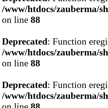
/www/htdocs/zauberma/sho
on line
88
Deprecated
: Function eregi
/www/htdocs/zauberma/sho
on line
88
Deprecated
: Function eregi
/www/htdocs/zauberma/sho
on line
88