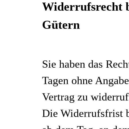
Widerrufsrecht b
Gütern
Sie haben das Rech
Tagen ohne Angabe
Vertrag zu widerruf
Die Widerrufsfrist 