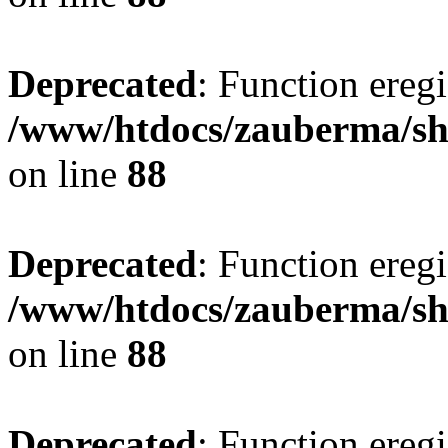
Deprecated
: Function eregi
/www/htdocs/zauberma/sho
on line
88
Deprecated
: Function eregi
/www/htdocs/zauberma/sho
on line
88
Deprecated
: Function eregi