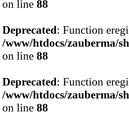
on line
88
Deprecated
: Function eregi
/www/htdocs/zauberma/sho
on line
88
Deprecated
: Function eregi
/www/htdocs/zauberma/sho
on line
88