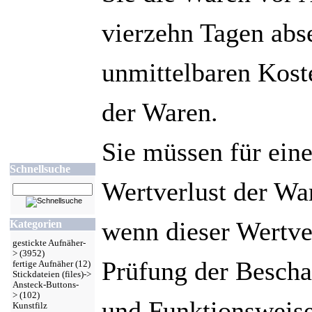
vierzehn Tagen abse
unmittelbaren Kos
der Waren.
Sie müssen für ein
Schnellsuche
Wertverlust der W
wenn dieser Wertver
Kategorien
gestickte Aufnäher-
>
(3952)
Prüfung der Bescha
fertige Aufnäher
(12)
Stickdateien (files)->
Ansteck-Buttons-
>
(102)
und Funktionsweise
Kunstfilz