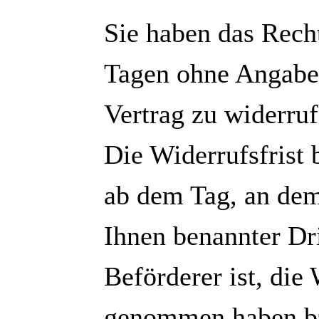
Sie haben das Rech
Tagen ohne Angabe
Vertrag zu widerruf
Die Widerrufsfrist 
ab dem Tag, an dem
Ihnen benannter Dri
Beförderer ist, die
genommen haben bz