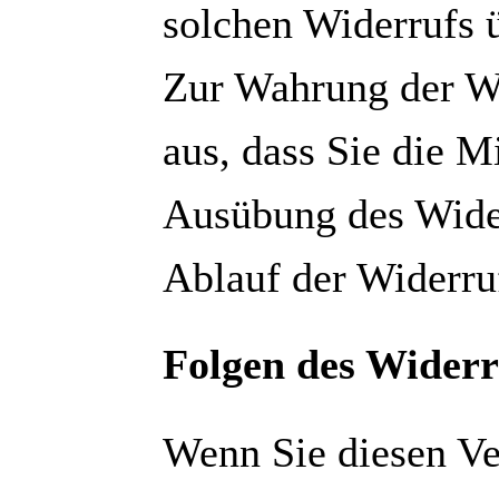
solchen Widerrufs 
Zur Wahrung der Wid
aus, dass Sie die M
Ausübung des Wider
Ablauf der Widerruf
Folgen des Widerr
Wenn Sie diesen Ve