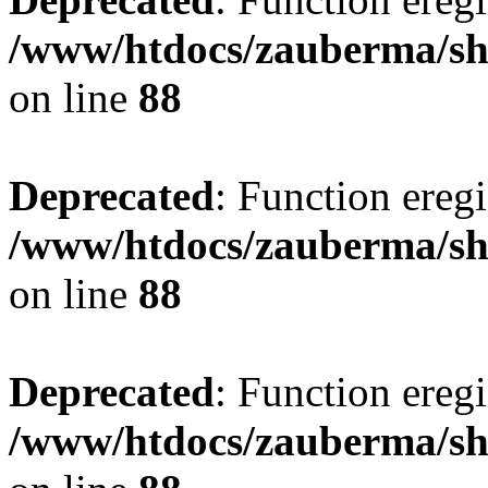
/www/htdocs/zauberma/sho
on line
88
Deprecated
: Function eregi
/www/htdocs/zauberma/sho
on line
88
Deprecated
: Function eregi
/www/htdocs/zauberma/sho