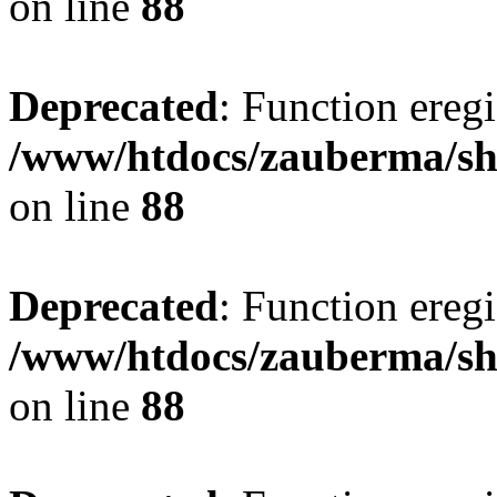
on line
88
Deprecated
: Function eregi
/www/htdocs/zauberma/sho
on line
88
Deprecated
: Function eregi
/www/htdocs/zauberma/sho
on line
88