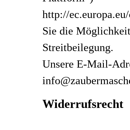
http://ec.europa.eu
Sie die Möglichkeit
Streitbeilegung.
Unsere E-Mail-Adre
info@zaubermasch
Widerrufsrecht