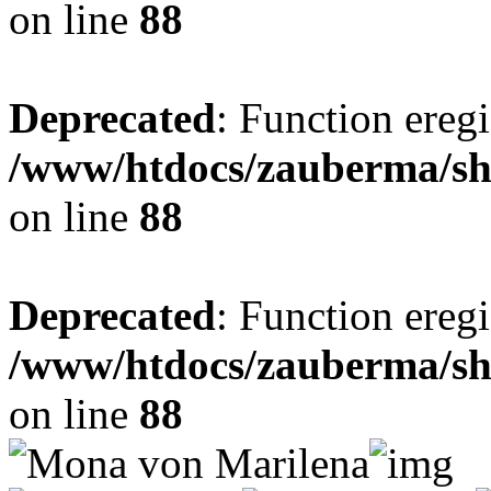
on line
88
Deprecated
: Function eregi
/www/htdocs/zauberma/sho
on line
88
Deprecated
: Function eregi
/www/htdocs/zauberma/sho
on line
88