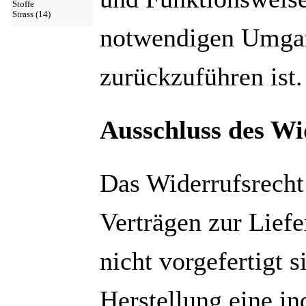
Stoffe
Strass
(14)
notwendigen Umgan
zurückzuführen ist.
Ausschluss des Wi
Das Widerrufsrecht 
Verträgen zur Lief
nicht vorgefertigt 
Herstellung eine i