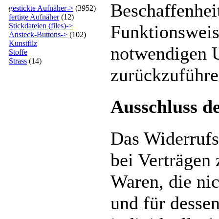
Beschaffenhei
gestickte Aufnäher->
(3952)
fertige Aufnäher
(12)
Funktionsweis
Stickdateien (files)->
Ansteck-Buttons->
(102)
Kunstfilz
notwendigen 
Stoffe
Strass
(14)
zurückzuführen
Ausschluss d
Das Widerrufsr
bei Verträgen
Waren, die nic
und für dessen