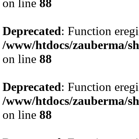
on line
88
Deprecated
: Function eregi
/www/htdocs/zauberma/sho
on line
88
Deprecated
: Function eregi
/www/htdocs/zauberma/sho
on line
88