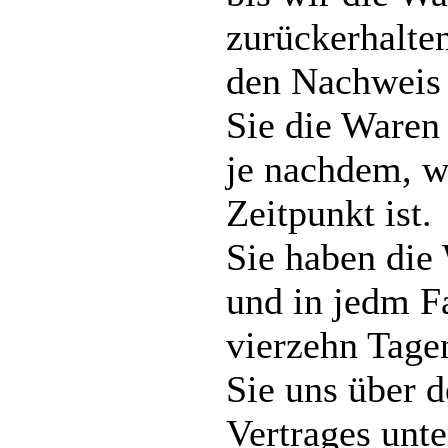
zurückerhalten
den Nachweis 
Sie die Waren
je nachdem, w
Zeitpunkt ist.
Sie haben die
und in jedm Fa
vierzehn Tage
Sie uns über d
Vertrages unte