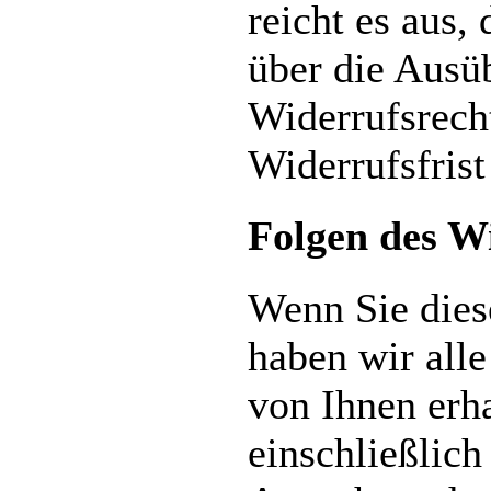
reicht es aus,
über die Ausü
Widerrufsrech
Widerrufsfrist
Folgen des W
Wenn Sie dies
haben wir alle
von Ihnen erh
einschließlich