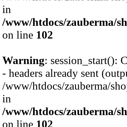
in
/www/htdocs/zauberma/sho
on line
102
Warning
: session_start():
- headers already sent (outpu
/www/htdocs/zauberma/shop
in
/www/htdocs/zauberma/sho
on line
102