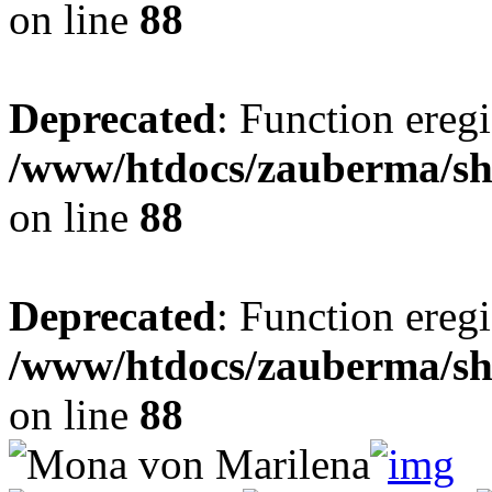
on line
88
Deprecated
: Function eregi
/www/htdocs/zauberma/sho
on line
88
Deprecated
: Function eregi
/www/htdocs/zauberma/sho
on line
88