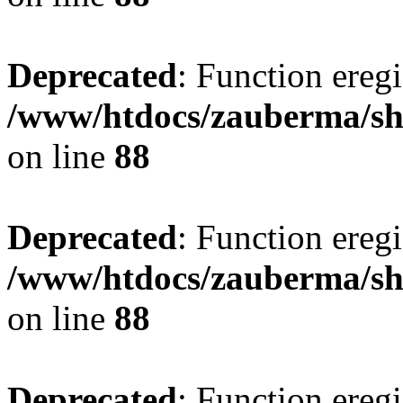
Deprecated
: Function eregi
/www/htdocs/zauberma/sho
on line
88
Deprecated
: Function eregi
/www/htdocs/zauberma/sho
on line
88
Deprecated
: Function eregi