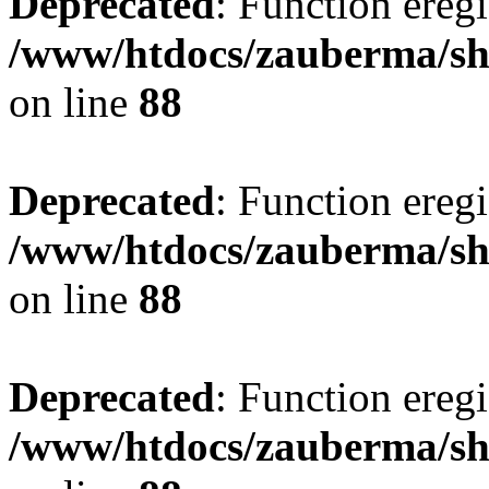
Deprecated
: Function eregi
/www/htdocs/zauberma/sho
on line
88
Deprecated
: Function eregi
/www/htdocs/zauberma/sho
on line
88
Deprecated
: Function eregi
/www/htdocs/zauberma/sho