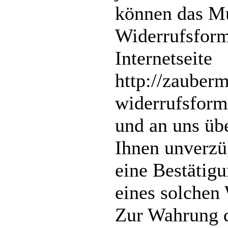
können das Mu
Widerrufsform
Internetseite
http://zauber
widerrufsform
und an uns üb
Ihnen unverzü
eine Bestätig
eines solchen 
Zur Wahrung d