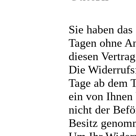
Sie haben das
Tagen ohne A
diesen Vertrag
Die Widerrufsf
Tage ab dem T
ein von Ihnen 
nicht der Befö
Besitz genomm