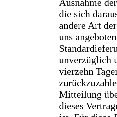
Ausnahme der 
die sich darau
andere Art der
uns angeboten
Standardiefer
unverzüglich 
vierzehn Tage
zurückzuzahle
Mitteilung üb
dieses Vertra